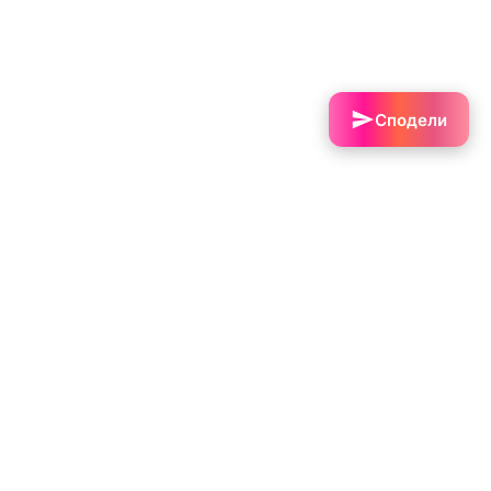
Сподели