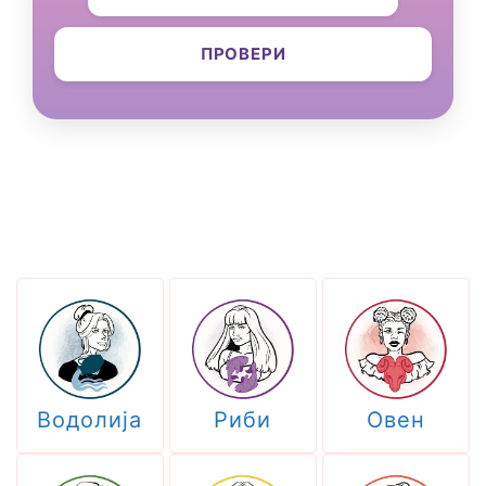
ПРОВЕРИ
Водолија
Риби
Овен