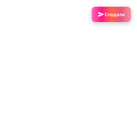
Сподели