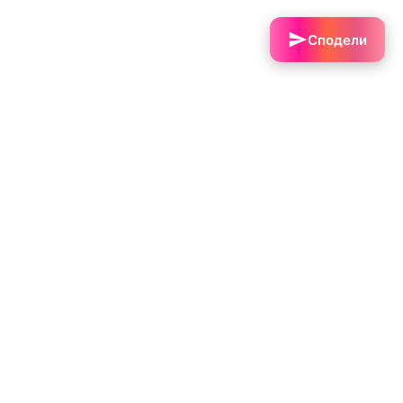
Сподели