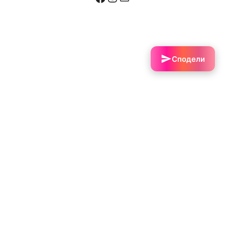
Сподели