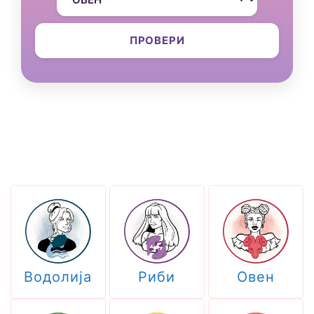
ПРОВЕРИ
Водолија
Риби
Овен