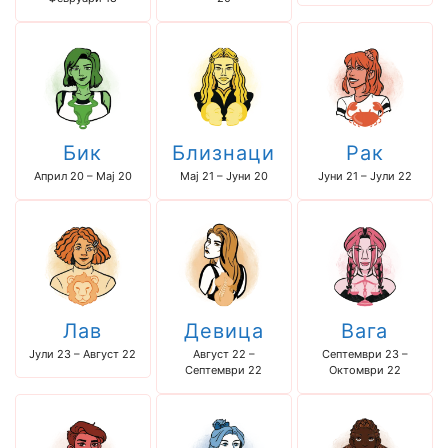
Бик
Близнаци
Рак
Април 20 – Мај 20
Мај 21 – Јуни 20
Јуни 21 – Јули 22
Лав
Девица
Вага
Јули 23 – Август 22
Август 22 –
Септември 23 –
Септември 22
Октомври 22