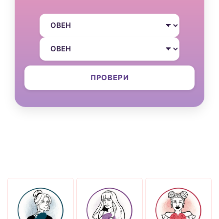
ПРОВЕРИ