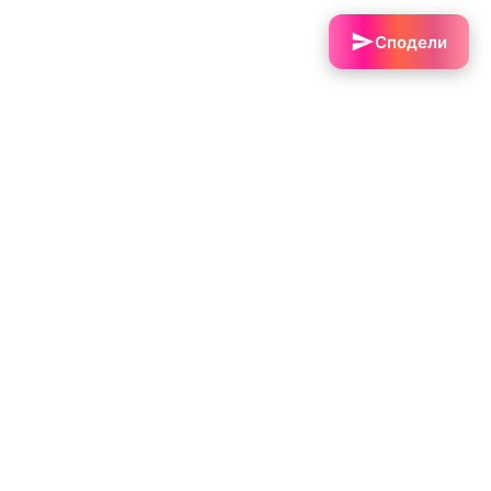
Сподели