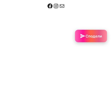
Facebook
Instagram
Mail
Сподели