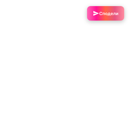
Сподели