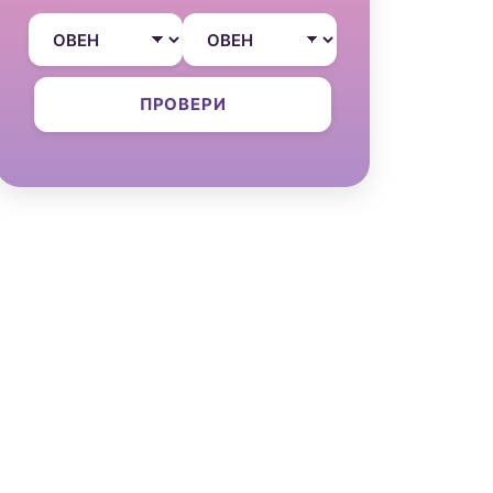
ПРОВЕРИ