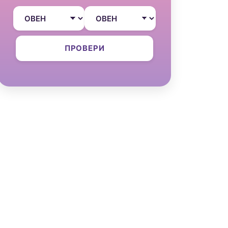
ПРОВЕРИ