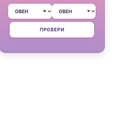
ПРОВЕРИ