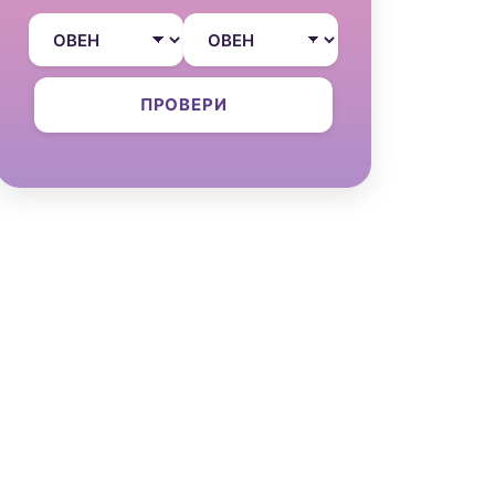
ПРОВЕРИ