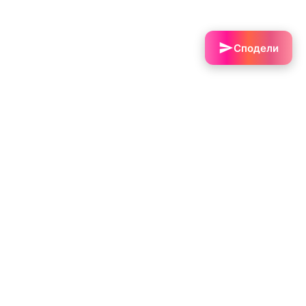
Сподели