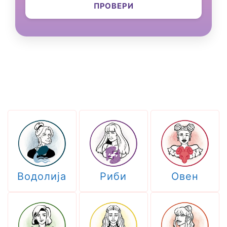
ПРОВЕРИ
Водолија
Риби
Овен