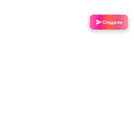
Сподели