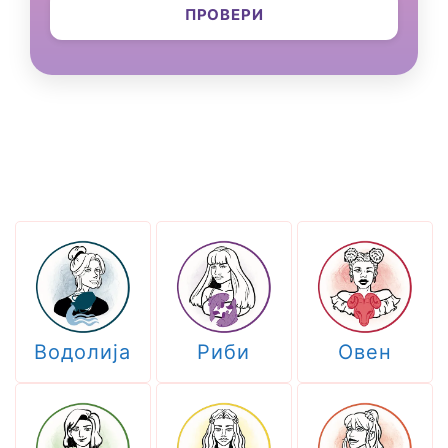
ПРОВЕРИ
Водолија
Риби
Овен